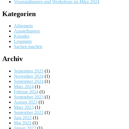
Veranstaltungen und Workshops im März 2024
Kategorien
Allgemein
Ausstellungen
Künstler
Lesungen
Sachen machen
Archiv
September 2025
(1)
November 2024
(1)
September 2024
(1)
März 2024
(1)
Februar 2024
(1)
September 2023
(1)
August 2023
(1)
März 2023
(1)
September 2022
(1)
Juni 2022
(1)
Mai 2022
(1)
Januar 2022
(1)