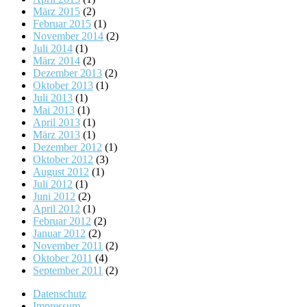
März 2015
(2)
Februar 2015
(1)
November 2014
(2)
Juli 2014
(1)
März 2014
(2)
Dezember 2013
(2)
Oktober 2013
(1)
Juli 2013
(1)
Mai 2013
(1)
April 2013
(1)
März 2013
(1)
Dezember 2012
(1)
Oktober 2012
(3)
August 2012
(1)
Juli 2012
(1)
Juni 2012
(2)
April 2012
(1)
Februar 2012
(2)
Januar 2012
(2)
November 2011
(2)
Oktober 2011
(4)
September 2011
(2)
Datenschutz
Impressum