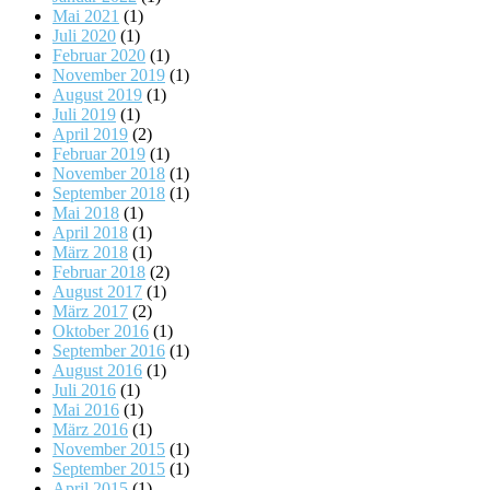
Mai 2021
(1)
Juli 2020
(1)
Februar 2020
(1)
November 2019
(1)
August 2019
(1)
Juli 2019
(1)
April 2019
(2)
Februar 2019
(1)
November 2018
(1)
September 2018
(1)
Mai 2018
(1)
April 2018
(1)
März 2018
(1)
Februar 2018
(2)
August 2017
(1)
März 2017
(2)
Oktober 2016
(1)
September 2016
(1)
August 2016
(1)
Juli 2016
(1)
Mai 2016
(1)
März 2016
(1)
November 2015
(1)
September 2015
(1)
April 2015
(1)