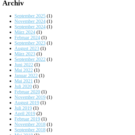
Archiv
September 2025
(1)
November 2024
(1)
September 2024
(1)
März 2024
(1)
Februar 2024
(1)
September 2023
(1)
August 2023
(1)
März 2023
(1)
September 2022
(1)
Juni 2022
(1)
Mai 2022
(1)
Januar 2022
(1)
Mai 2021
(1)
Juli 2020
(1)
Februar 2020
(1)
November 2019
(1)
August 2019
(1)
Juli 2019
(1)
April 2019
(2)
Februar 2019
(1)
November 2018
(1)
September 2018
(1)