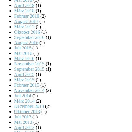
Mai 2018
(1)
April 2018
(1)
März 2018
(1)
Februar 2018
(2)
August 2017
(1)
März 2017
(2)
Oktober 2016
(1)
September 2016
(1)
August 2016
(1)
Juli 2016
(1)
Mai 2016
(1)
März 2016
(1)
November 2015
(1)
September 2015
(1)
April 2015
(1)
März 2015
(2)
Februar 2015
(1)
November 2014
(2)
Juli 2014
(1)
März 2014
(2)
Dezember 2013
(2)
Oktober 2013
(1)
Juli 2013
(1)
Mai 2013
(1)
April 2013
(1)