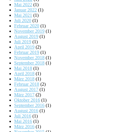
Mai 2022
(1)
Januar 2022
(1)
Mai 2021
(1)
Juli 2020
(1)
Februar 2020
(1)
November 2019
(1)
August 2019
(1)
Juli 2019
(1)
April 2019
(2)
Februar 2019
(1)
November 2018
(1)
September 2018
(1)
Mai 2018
(1)
April 2018
(1)
März 2018
(1)
Februar 2018
(2)
August 2017
(1)
März 2017
(2)
Oktober 2016
(1)
September 2016
(1)
August 2016
(1)
Juli 2016
(1)
Mai 2016
(1)
März 2016
(1)
November 2015
(1)