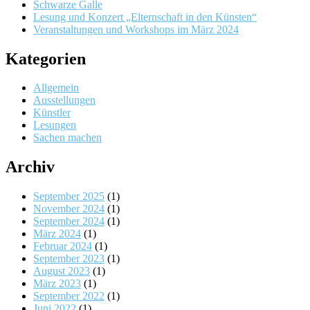
Schwarze Galle
Lesung und Konzert „Elternschaft in den Künsten“
Veranstaltungen und Workshops im März 2024
Kategorien
Allgemein
Ausstellungen
Künstler
Lesungen
Sachen machen
Archiv
September 2025
(1)
November 2024
(1)
September 2024
(1)
März 2024
(1)
Februar 2024
(1)
September 2023
(1)
August 2023
(1)
März 2023
(1)
September 2022
(1)
Juni 2022
(1)