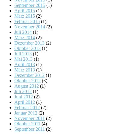
September 2015
(1)
April 2015
(1)
März 2015
(2)
Februar 2015
(1)
November 2014
(2)
Juli 2014
(1)
März 2014
(2)
Dezember 2013
(2)
Oktober 2013
(1)
Juli 2013
(1)
Mai 2013
(1)
April 2013
(1)
März 2013
(1)
Dezember 2012
(1)
Oktober 2012
(3)
August 2012
(1)
Juli 2012
(1)
Juni 2012
(2)
April 2012
(1)
Februar 2012
(2)
Januar 2012
(2)
November 2011
(2)
Oktober 2011
(4)
September 2011
(2)